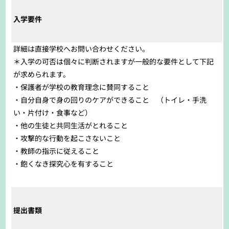
入学要件
詳細は直接学校へお問い合わせください。
＊入学の可否は個々に判断されますが一般的な要件として下記
が求められます。
・保護者が学校の教育理念に賛同すること
・自分自身で身の回りのケアができること （トイレ・手洗
い・片付け・食事など）
・他の生徒と共同生活がとれること
・攻撃的な行動を起こさないこと
・教師の指示に従えること
・飽くなき探究心を有すること
提出書類