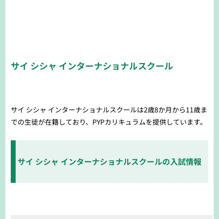
サイ シシャ インターナショナルスクール
サイ シシャ インターナショナルスクールは2歳8か月から11歳ま
での生徒が在籍しており、PYPカリキュラムを提供しています。
サイ シシャ インターナショナルスクールの入試情報