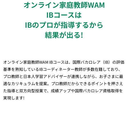
オンライン家庭教師WAM
IBコースは
IBのプロが指導するから
結果が出る!
オンライン家庭教師WAM IBコースは、国際バカロレア（IB）の評価
基準を熟知しているIBコーディネーター教師が多数在籍しており、
プロ教師と日本人学習アドバイザーが連携しながら、お子さまに最
適なカリキュラムを提案。プロ教師だからできるポイントを押さえ
た指導と双方向型授業で、成績アップや国際バカロレア資格取得を
実現します!