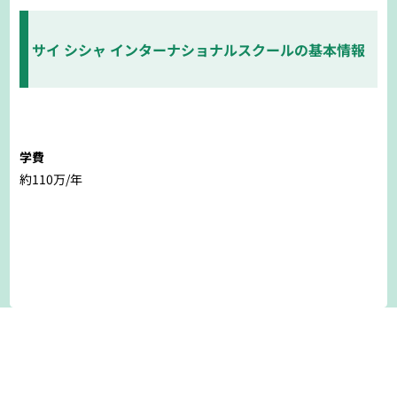
サイ シシャ インターナショナルスクールの基本情報
学費
約110万/年