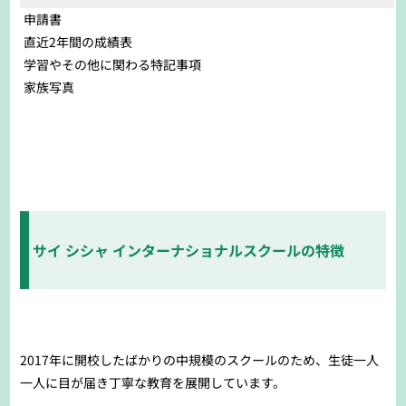
申請書
直近2年間の成績表
学習やその他に関わる特記事項
家族写真
サイ シシャ インターナショナルスクールの特徴
2017年に開校したばかりの中規模のスクールのため、生徒一人
一人に目が届き丁寧な教育を展開しています。