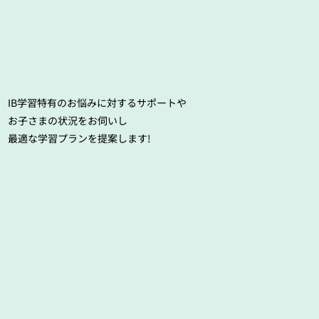
IB学習特有のお悩みに対するサポートや
お子さまの状況をお伺いし
最適な学習プランを提案します!