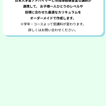
日本人学習アドバイザーとIB指導経験豊富な講師が
連携して、
お子様一人ひとりのレベルや
目標に合わせた
最適なカリキュラムを
オーダーメイドで作成します。
※学年・コースよって受講料が変わります。
詳しくはお問い合わせください。