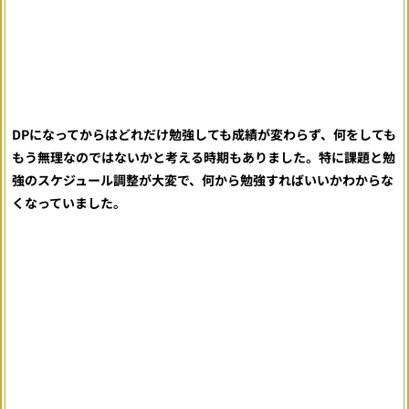
DPになってからはどれだけ勉強しても成績が変わらず、何をしても
もう無理なのではないかと考える時期もありました。特に課題と勉
強のスケジュール調整が大変で、何から勉強すればいいかわからな
くなっていました。