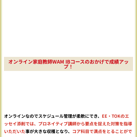
オンライン家庭教師WAM IBコースのおかげで成績アッ
プ！
オンラインなのでスケジュール管理が柔軟にでき、
EE・TOKのエ
ッセイ添削では、プロネイティブ講師から要点を捉えた対策を指導
いただいた
事が大きな収穫となり、
コア科目で満点をとることがで