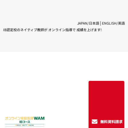
|
JAPAN/日本語
ENGLISH/英語
IB認定校のネイティブ教師が オンライン指導で 成績を上げます!
無料資料請求