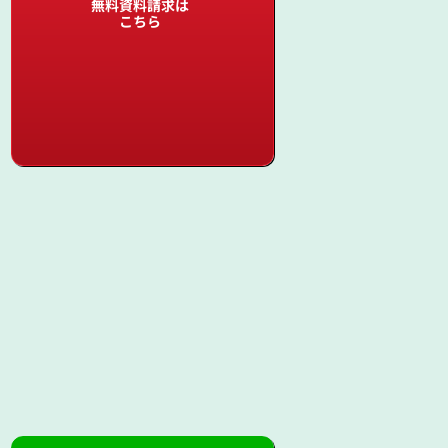
無料資料請求は
こちら