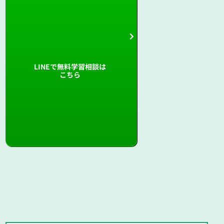
LINEで無料学習相談は
こちら