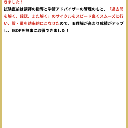
きました！
試験直前は講師の指導と学習アドバイザーの管理のもと、
「過去問
を解く、確認、また解く」のサイクルをスピード良くスムーズに行
い、質・量を効率的にこなせた
ので、IB理解が高まり成績がアップ
し、IBDPを無事に取得できました！