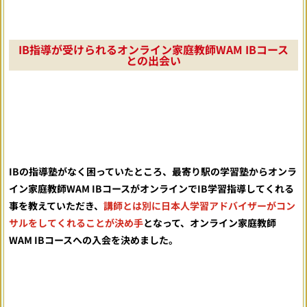
IB指導が受けられるオンライン家庭教師WAM IBコース
との出会い
IBの指導塾がなく困っていたところ、最寄り駅の学習塾からオンラ
イン家庭教師WAM IBコースがオンラインでIB学習指導してくれる
事を教えていただき、
講師とは別に日本人学習アドバイザーがコン
サルをしてくれることが決め手
となって、オンライン家庭教師
WAM IBコースへの入会を決めました。