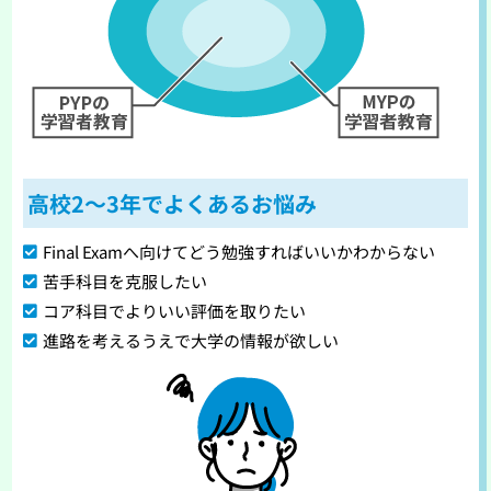
高校2〜3年でよくあるお悩み
Final Examへ向けてどう勉強すればいいかわからない
苦手科目を克服したい
コア科目でよりいい評価を取りたい
進路を考えるうえで大学の情報が欲しい