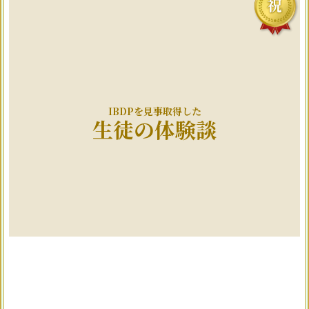
IBDPを見事取得した
生徒の体験談