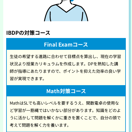
IBDPの対策コース
Final Examコース
生徒の希望する進路に合わせて目標点を算出し、現在の学習
状況より授業カリキュラムを作成します。DPを熟知した講
師が指導にあたりますので、ポイントを抑えた効率の良い学
習が実現できます。
Math対策コース
MathはSLでも高いレベルを要するうえ、関数電卓の使用な
ど学習が一筋縄ではいかない部分があります。知識をどのよ
うに活かして問題を解くかに重きを置くことで、自分の頭で
考えて問題を解く力を養います。