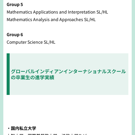
Group 5
Mathematics Applications and Interpretation SL/HL
Mathematics Analysis and Approaches SL/HL
Group 6
Computer Science SL/HL
グローバルインディアンインターナショナルスクール
の卒業生の進学実績
・国内私立大学