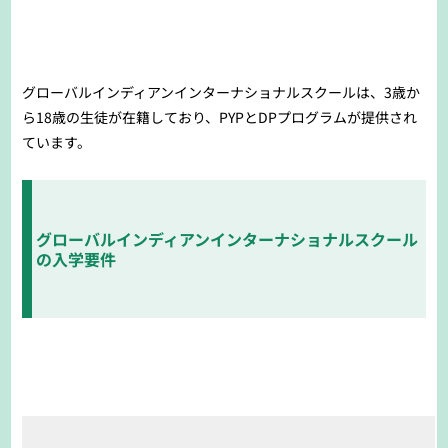
グローバルインディアンインターナショナルスクールは、3歳か
ら18歳の生徒が在籍しており、PYPとDPプログラムが提供され
ています。
グローバルインディアンインターナショナルスクール
の入学要件