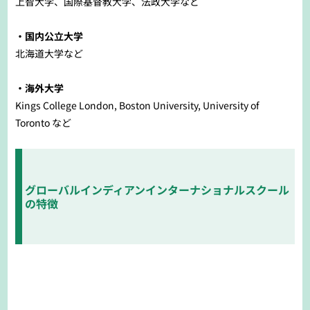
上智大学、国際基督教大学、法政大学など
・国内公立大学
北海道大学など
・海外大学
Kings College London, Boston University, University of
Toronto など
グローバルインディアンインターナショナルスクール
の特徴