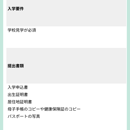
入学要件
学校見学が必須
提出書類
入学申込書
出生証明書
居住地証明書
母子手帳のコピーや健康保険証のコピー
パスポートの写真