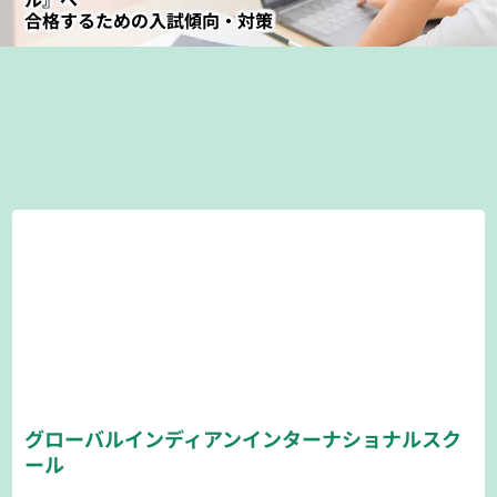
合格するための入試傾向・対策
グローバルインディアンインターナショナルスク
ール